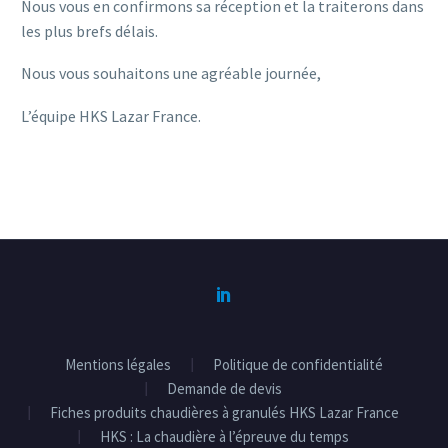
Nous vous en confirmons sa réception et la traiterons dans
les plus brefs délais.
Nous vous souhaitons une agréable journée,
L’équipe HKS Lazar France.
Mentions légales
Politique de confidentialité
Demande de devis
Fiches produits chaudières à granulés HKS Lazar France
HKS : La chaudière à l’épreuve du temps