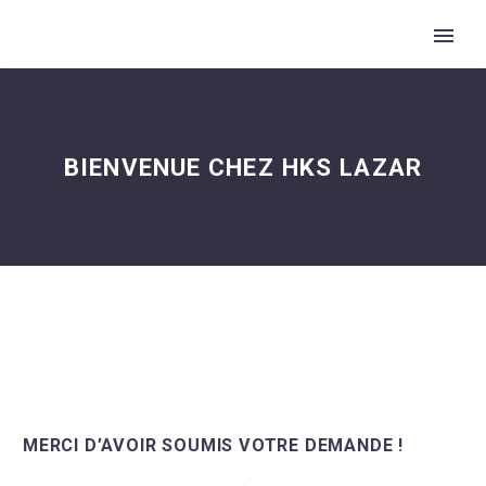
BIENVENUE CHEZ HKS LAZAR
MERCI D’AVOIR SOUMIS VOTRE DEMANDE !